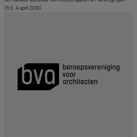
(B.S. 4 april 2019).