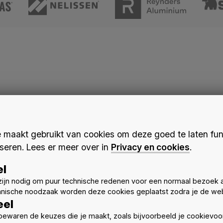
maakt gebruikt van cookies om deze goed te laten fun
seren. Lees er meer over in
Privacy en cookies
.
el
ijn nodig om puur technische redenen voor een normaal bezoek 
hnische noodzaak worden deze cookies geplaatst zodra je de web
eel
ewaren de keuzes die je maakt, zoals bijvoorbeeld je cookievoo