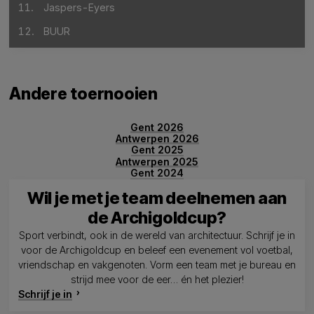
11.
Jaspers-Eyers
12.
BUUR
Andere toernooien
Gent 2026
Antwerpen 2026
Gent 2025
Antwerpen 2025
Gent 2024
Wil je met je team deelnemen aan
de Archigoldcup?
Sport verbindt, ook in de wereld van architectuur. Schrijf je in
voor de Archigoldcup en beleef een evenement vol voetbal,
vriendschap en vakgenoten. Vorm een team met je bureau en
strijd mee voor de eer… én het plezier!
Schrijf je in