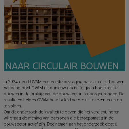
In 2024 deed OVAM een eerste bevraging naar circulair bouwen.
Vandaag doet OVAM dit opnieuw om na te gaan hoe circulair
bouwen in de praktijk van de bouwsector is doorgedrongen. De
resultaten helpen OVAM haar beleid verder uit te tekenen en op
te volgen.
Om dit onderzoek de kwaliteit te geven die het verdient, horen
wij graag de mening van personen die beroepsmatig in de
bouwsector actief zijn. Deelnemen aan het onderzoek doet u